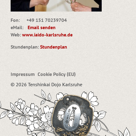
Fon: +49 151 70239704
eMail:
Email senden
Web:
www.iaido-karlsruhe.de
Stundenplan:
Stundenplan
Impressum
Cookie Policy (EU)
© 2026 Tenshinkai Dojo Karlsruhe