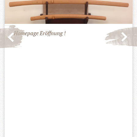
Homepage Eröffnung !