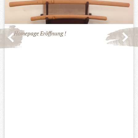
Homepage Eröffnung !