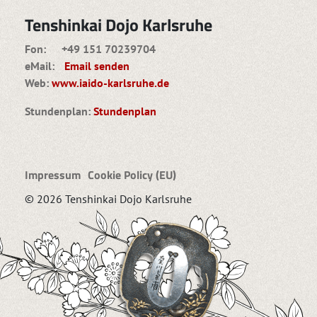
Tenshinkai Dojo Karlsruhe
Fon: +49 151 70239704
eMail:
Email senden
Web:
www.iaido-karlsruhe.de
Stundenplan:
Stundenplan
Impressum
Cookie Policy (EU)
© 2026 Tenshinkai Dojo Karlsruhe