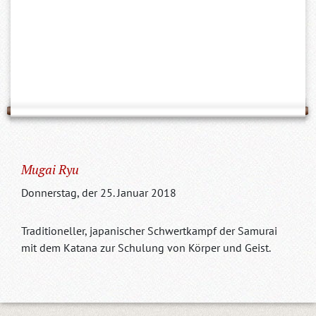
Mugai Ryu
Donnerstag, der 25. Januar 2018
Traditioneller, japanischer Schwertkampf der Samurai
mit dem Katana zur Schulung von Körper und Geist.