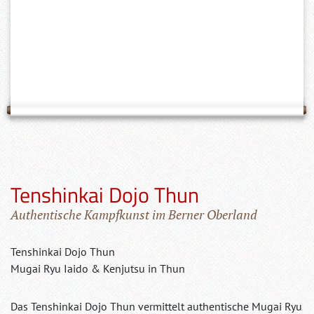
Tenshinkai Dojo Thun
Authentische Kampfkunst im Berner Oberland
Tenshinkai Dojo Thun
Mugai Ryu Iaido & Kenjutsu in Thun
Das Tenshinkai Dojo Thun vermittelt authentische Mugai Ryu