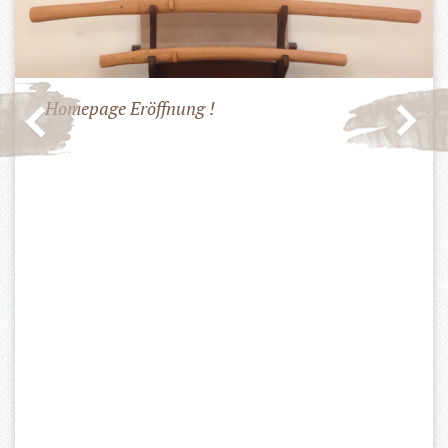
Homepage Eröffnung !