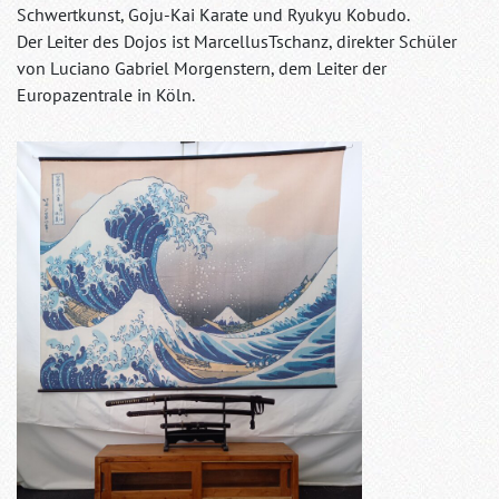
Schwertkunst, Goju-Kai Karate und Ryukyu Kobudo.
Der Leiter des Dojos ist MarcellusTschanz, direkter Schüler
von Luciano Gabriel Morgenstern, dem Leiter der
Europazentrale in Köln.