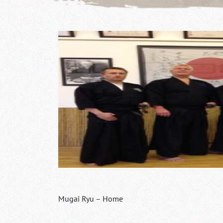
Mugai Ryu – Home