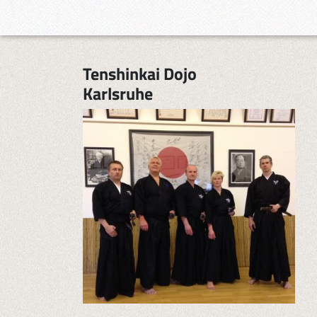
Tenshinkai Dojo
Karlsruhe