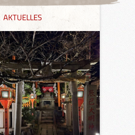
AKTUELLES