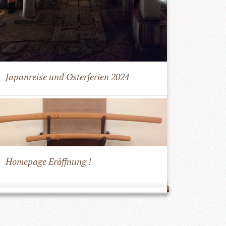
Japanreise und Osterferien 2024
Homepage Eröffnung !