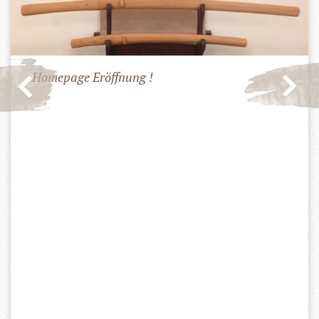
Homepage Eröffnung !