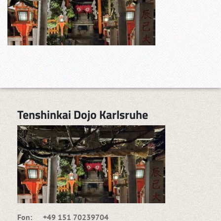
Tenshinkai Dojo Karlsruhe
Fon: +49 151 70239704