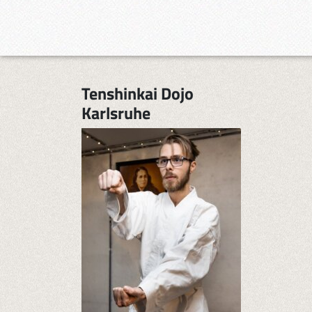
Tenshinkai Dojo
Karlsruhe